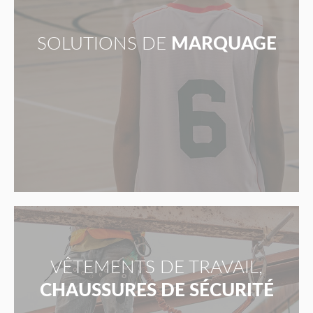
SOLUTIONS DE
MARQUAGE
VÊTEMENTS DE TRAVAIL,
CHAUSSURES DE SÉCURITÉ