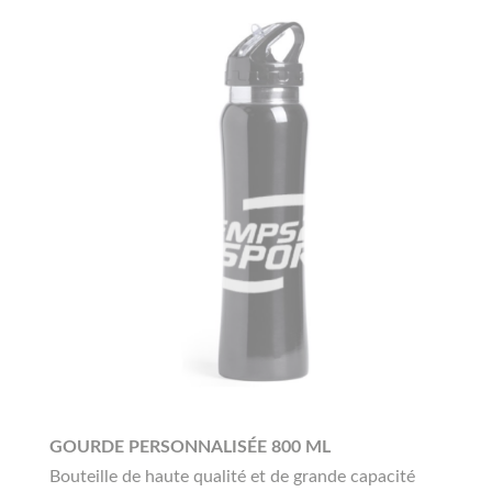
GOURDE PERSONNALISÉE 800 ML
Bouteille de haute qualité et de grande capacité