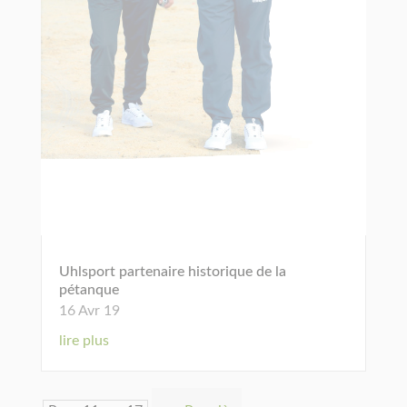
Uhlsport partenaire historique de la
pétanque
16 Avr 19
lire plus