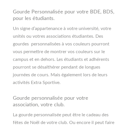
Gourde Personnalisée pour votre BDE, BDS,
pour les étudiants.
Un signe d’appartenance à votre université, votre
unités ou votres associations étudiantes. Des
gourdes personnalisées à vos couleurs pourront
vous permettre de montrer vos couleurs sur le
campus et en dehors. Les étudiants et adhérents
pourront se désalthérer pendant de longues
journées de cours. Mais également lors de leurs
activités Extra Sportive.
Gourde personnalisée pour votre
association, votre club.
La gourde personnalisée peut être le cadeau des
fêtes de Noël de votre club. Ou encore il peut faire