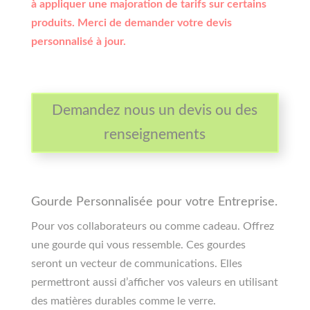
à appliquer une majoration de tarifs sur certains
produits. Merci de demander votre devis
personnalisé à jour.
Demandez nous un devis ou des
renseignements
Gourde Personnalisée pour votre Entreprise.
Pour vos collaborateurs ou comme cadeau. Offrez
une gourde qui vous ressemble. Ces gourdes
seront un vecteur de communications. Elles
permettront aussi d’afficher vos valeurs en utilisant
des matières durables comme le verre.