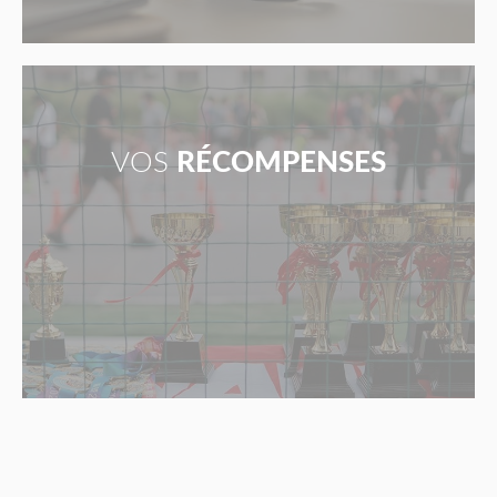
VOS
RÉCOMPENSES