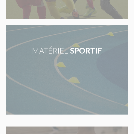
MATÉRIEL
SPORTIF