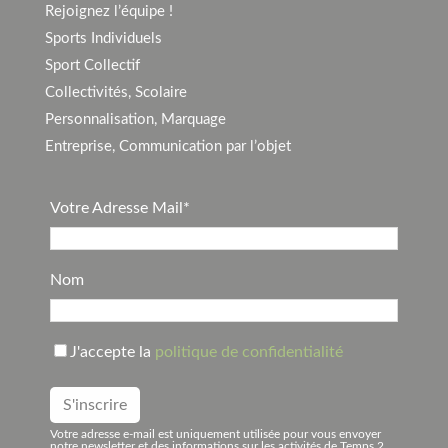
Rejoignez l’équipe !
Sports Individuels
Sport Collectif
Collectivités, Scolaire
Personnalisation, Marquage
Entreprise, Communication par l’objet
Votre Adresse Mail*
Nom
J'accepte la
politique de confidentialité
Votre adresse e-mail est uniquement utilisée pour vous envoyer
notre newsletter et des informations sur les activités de Temps 2