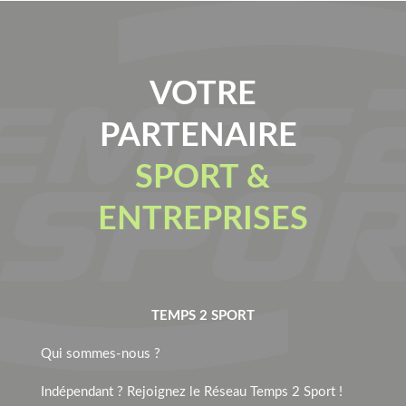
VOTRE
PARTENAIRE
SPORT &
ENTREPRISES
TEMPS 2 SPORT
Qui sommes-nous ?
Indépendant ? Rejoignez le Réseau Temps 2 Sport !