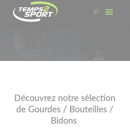
Découvrez notre sélection
de Gourdes / Bouteilles /
Bidons