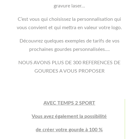
gravure laser…
C’est vous qui choisissez la personnalisation qui
vous convient et qui mettra en valeur votre logo.
Découvrez quelques exemples de tarifs de vos
prochaines gourdes personnalisées….
NOUS AVONS PLUS DE 300 REFERENCES DE
GOURDES A VOUS PROPOSER
AVEC TEMPS 2 SPORT
Vous avez également la possibilité
de créer votre gourde à 100 %