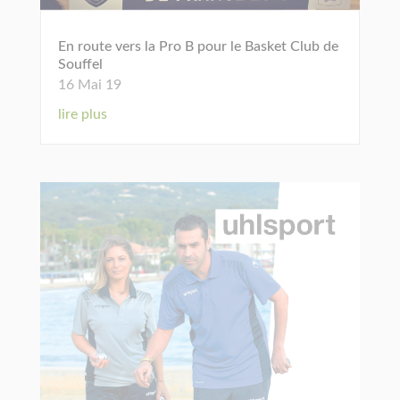
En route vers la Pro B pour le Basket Club de
Souffel
16 Mai 19
lire plus