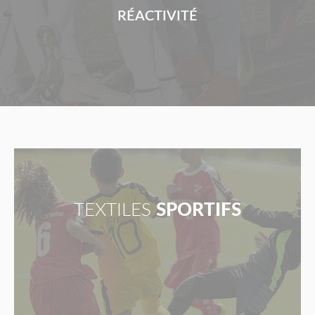
RÉACTIVITÉ
TEXTILES
SPORTIFS