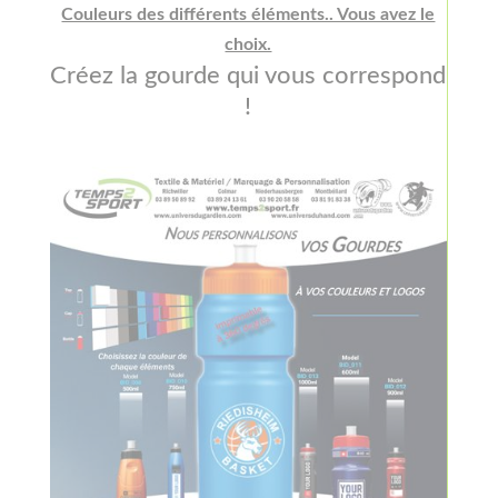
Couleurs des différents éléments.. Vous avez le
choix.
Créez la gourde qui vous correspond
!