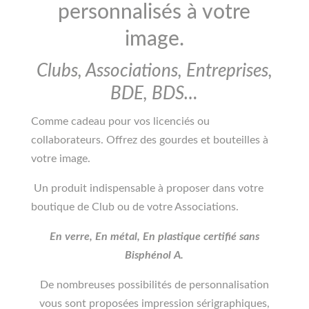
personnalisés à votre
image.
Clubs, Associations, Entreprises,
BDE, BDS…
Comme cadeau pour vos licenciés ou
collaborateurs. Offrez des gourdes et bouteilles à
votre image.
Un produit indispensable à proposer dans votre
boutique de Club ou de votre Associations.
En verre, En métal, En plastique certifié sans
Bisphénol A.
De nombreuses possibilités de personnalisation
vous sont proposées impression sérigraphiques,