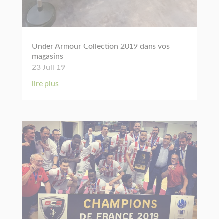
Under Armour Collection 2019 dans vos
magasins
23 Juil 19
lire plus