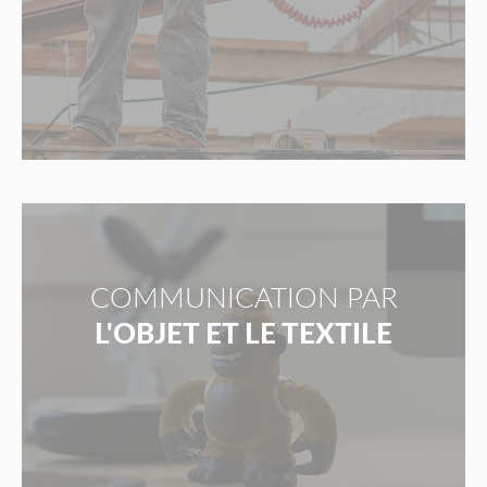
COMMUNICATION PAR
L'OBJET ET LE TEXTILE