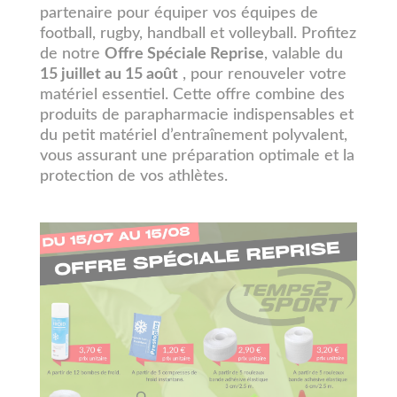
partenaire pour équiper vos équipes de
football, rugby, handball et volleyball. Profitez
de notre
Offre Spéciale Reprise
, valable du
15 juillet au 15 août
, pour renouveler votre
matériel essentiel. Cette offre combine des
produits de parapharmacie indispensables et
du petit matériel d’entraînement polyvalent,
vous assurant une préparation optimale et la
protection de vos athlètes.