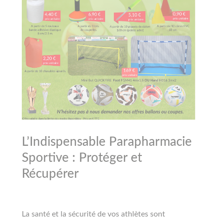
L’Indispensable Parapharmacie
Sportive : Protéger et
Récupérer
La santé et la sécurité de vos athlètes sont