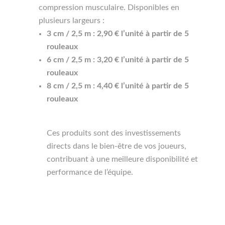
compression musculaire. Disponibles en
plusieurs largeurs :
3 cm / 2,5 m : 2,90 € l’unité à partir de 5
rouleaux
6 cm / 2,5 m : 3,20 € l’unité à partir de 5
rouleaux
8 cm / 2,5 m : 4,40 € l’unité à partir de 5
rouleaux
Ces produits sont des investissements
directs dans le bien-être de vos joueurs,
contribuant à une meilleure disponibilité et
performance de l’équipe.