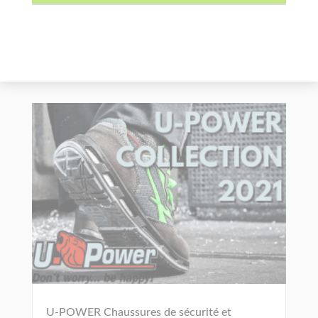
U-POWER Chaussures de sécurité et