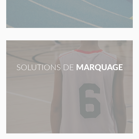
SOLUTIONS DE
MARQUAGE