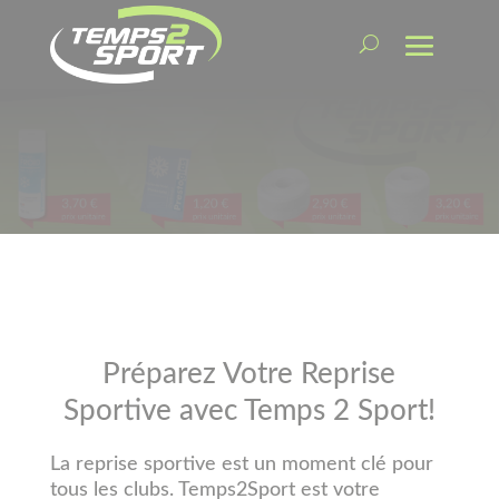
Préparez Votre Reprise
Sportive avec Temps 2 Sport!
La reprise sportive est un moment clé pour
tous les clubs. Temps2Sport est votre