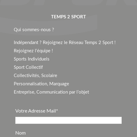
TEMPS 2 SPORT
Qui sommes-nous ?
Indépendant ? Rejoignez le Réseau Temps 2 Sport !
Rejoignez l’équipe !
Sports Individuels
Sport Collectif
Collectivités, Scolaire
Personnalisation, Marquage
Entreprise, Communication par l’objet
Votre Adresse Mail*
Nom