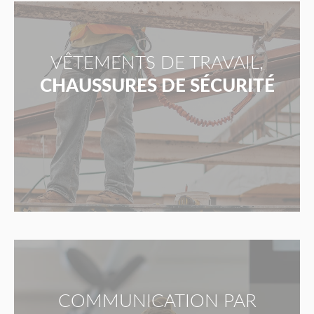
VÊTEMENTS DE TRAVAIL,
CHAUSSURES DE SÉCURITÉ
COMMUNICATION PAR