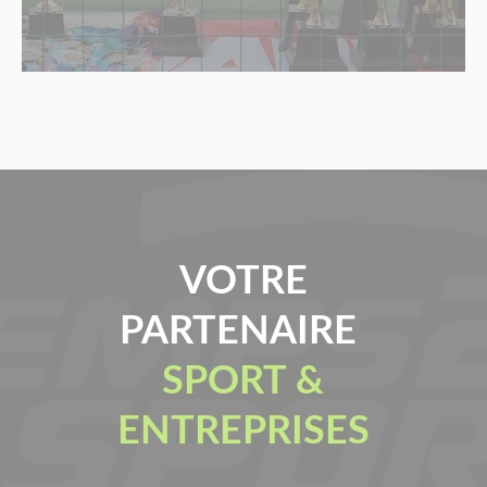
VOTRE
PARTENAIRE
SPORT &
ENTREPRISES