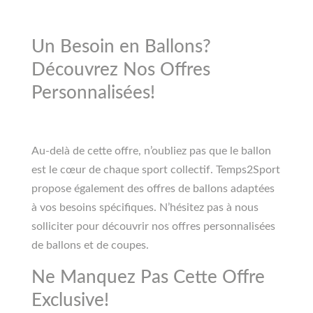
Un Besoin en Ballons?
Découvrez Nos Offres
Personnalisées!
Au-delà de cette offre, n’oubliez pas que le ballon
est le cœur de chaque sport collectif. Temps2Sport
propose également des offres de ballons adaptées
à vos besoins spécifiques. N’hésitez pas à nous
solliciter pour découvrir nos offres personnalisées
de ballons
et de coupes.
Ne Manquez Pas Cette Offre
Exclusive!