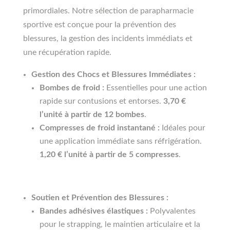
primordiales. Notre sélection de parapharmacie
sportive est conçue pour la prévention des
blessures, la gestion des incidents immédiats et
une récupération rapide.
Gestion des Chocs et Blessures Immédiates :
Bombes de froid :
Essentielles pour une action
rapide sur contusions et entorses.
3,70 €
l’unité à partir de 12 bombes
.
Compresses de froid instantané :
Idéales pour
une application immédiate sans réfrigération.
1,20 € l’unité à partir de 5 compresses
.
Soutien et Prévention des Blessures :
Bandes adhésives élastiques :
Polyvalentes
pour le strapping, le maintien articulaire et la