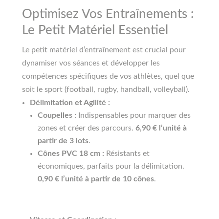
Optimisez Vos Entraînements :
Le Petit Matériel Essentiel
Le petit matériel d’entraînement est crucial pour
dynamiser vos séances et développer les
compétences spécifiques de vos athlètes, quel que
soit le sport (football, rugby, handball, volleyball).
Délimitation et Agilité :
Coupelles :
Indispensables pour marquer des
zones et créer des parcours.
6,90 € l’unité à
partir de 3 lots
.
Cônes PVC 18 cm :
Résistants et
économiques, parfaits pour la délimitation.
0,90 € l’unité à partir de 10 cônes
.