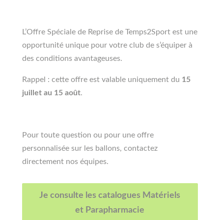
L’Offre Spéciale de Reprise de Temps2Sport est une
opportunité unique pour votre club de s’équiper à
des conditions avantageuses.
Rappel : cette offre est valable uniquement du
15
juillet au 15 août
.
Pour toute question ou pour une offre
personnalisée sur les ballons, contactez
directement nos équipes.
Je consulte les catalogues Matériels
et Parapharmacie