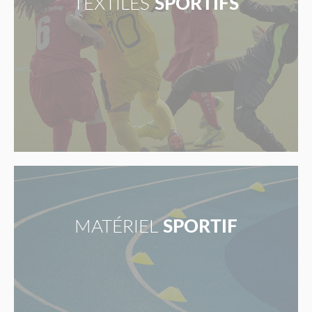
TEXTILES
SPORTIFS
MATÉRIEL
SPORTIF