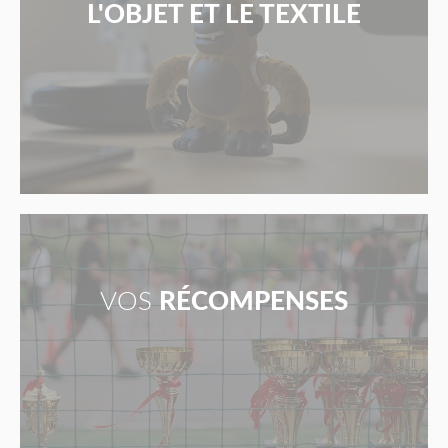
L'OBJET ET LE TEXTILE
VOS
RÉCOMPENSES