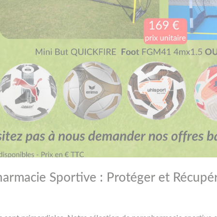
harmacie Sportive : Protéger et Récupé