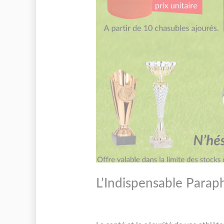
L’Indispensable Parap