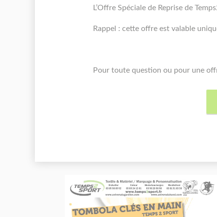
L’Offre Spéciale de Reprise de Temps
Rappel : cette offre est valable uni
Pour toute question ou pour une offr