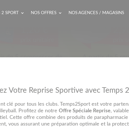
 2 SPORT
NOS OFFRES
NOS AGENCES / MAGASINS
ez Votre Reprise Sportive avec Temps 2
nt clé pour tous les clubs. Temps2Sport est votre parte
olleyball. Profitez de notre
Offre Spéciale Reprise
, valabl
tiel. Cette offre combine des produits de parapharmacie 
nt, vous assurant une préparation optimale et la protect