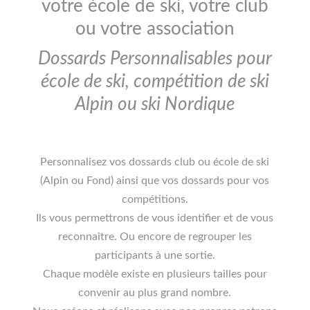
votre école de ski, votre club
ou votre association
Dossards Personnalisables pour
école de ski, compétition de ski
Alpin ou ski Nordique
Personnalisez vos dossards club ou école de ski
(Alpin ou Fond) ainsi que vos dossards pour vos
compétitions.
Ils vous permettrons de vous identifier et de vous
reconnaître. Ou encore de regrouper les
participants à une sortie.
Chaque modèle existe en plusieurs tailles pour
convenir au plus grand nombre.