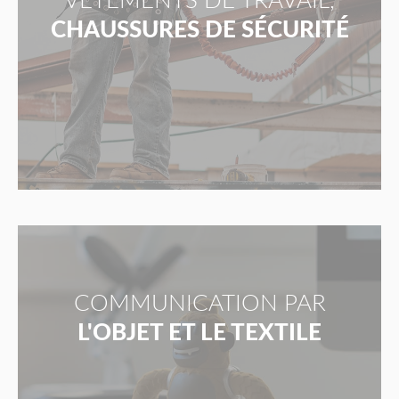
VÊTEMENTS DE TRAVAIL,
CHAUSSURES DE SÉCURITÉ
COMMUNICATION PAR
L'OBJET ET LE TEXTILE