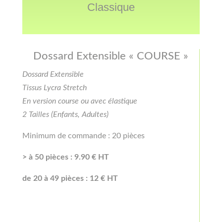
Classique
Dossard Extensible « COURSE »
Dossard Extensible
Tissus Lycra Stretch
En version course ou avec élastique
2 Tailles (Enfants, Adultes)
Minimum de commande : 20 pièces
> à 50 pièces : 9.90 € HT
de 20 à 49 pièces : 12 € HT