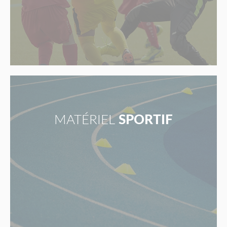
MATÉRIEL
SPORTIF