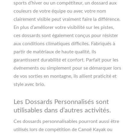
sports d’hiver ou un compétiteur, un dossard aux
couleurs de votre équipe ou avec votre nom
clairement visible peut vraiment faire la différence.
En plus d’améliorer votre visibilité sur les pistes,
ces dossards sont également conçus pour résister
aux conditions climatiques difficiles. Fabriqués à
partir de matériaux de haute qualité, ils
garantissent durabilité et confort. Parfait pour les
événements ou simplement pour se démarquer lors
de vos sorties en montagne, ils allient praticité et
style avec brio.
Les Dossards Personnalisés sont
utilisables dans d’autres activités.
Ces dossards personnalisables pourront aussi être
utilisés lors de compétition de Canoë Kayak ou