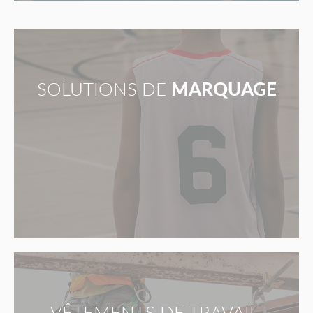
SOLUTIONS DE
MARQUAGE