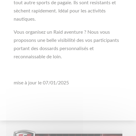
tout autre sports de pagaie. Ils sont resistants et
sèchent rapidement. Idéal pour les activités
nautiques.
Vous organisez un Raid aventure ? Nous vous
proposons une belle visibilité des vos participants
portant des dossards personnalisés et
reconnaissable de loin.
mise à jour le 07/01/2025