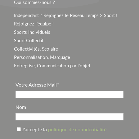
Qui sommes-nous ?
Indépendant ? Rejoignez le Réseau Temps 2 Sport !
Rejoignez l’équipe !
Sports Individuels
Sport Collectif
Collectivités, Scolaire
Personnalisation, Marquage
Entreprise, Communication par l’objet
Votre Adresse Mail*
Nom
J'accepte la
politique de confidentialité