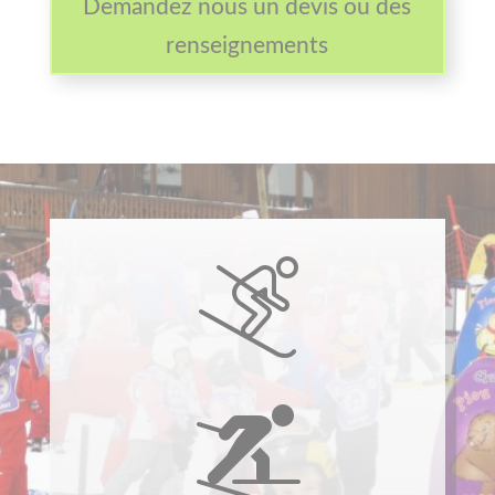
Demandez nous un devis ou des
renseignements