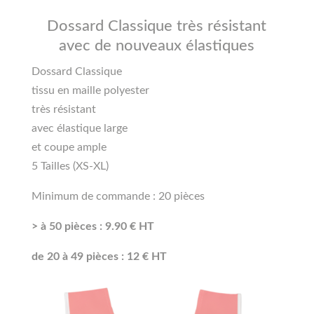
Dossard Classique très résistant
avec de nouveaux élastiques
Dossard Classique
tissu en maille polyester
très résistant
avec élastique large
et coupe ample
5 Tailles (XS-XL)
Minimum de commande : 20 pièces
> à 50 pièces : 9.90 € HT
de 20 à 49 pièces : 12 € HT