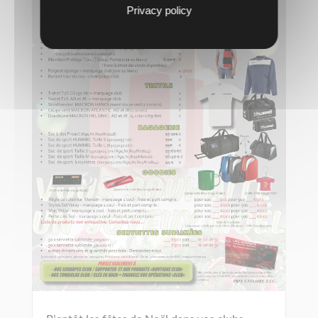
Privacy policy