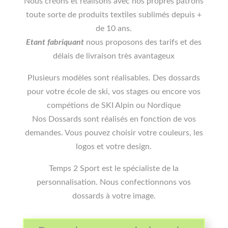
Nous créons et réalisons avec nos propres patrons
toute sorte de produits textiles sublimés depuis +
de 10 ans.
Etant fabriquant
nous proposons des tarifs et des
délais de livraison très avantageux
Plusieurs modèles sont réalisables. Des dossards
pour votre école de ski, vos stages ou encore vos
compétions de SKI Alpin ou Nordique
Nos Dossards sont réalisés en fonction de vos
demandes. Vous pouvez choisir votre couleurs, les
logos et votre design.
Temps 2 Sport est le spécialiste de la
personnalisation. Nous confectionnons vos
dossards à votre image.