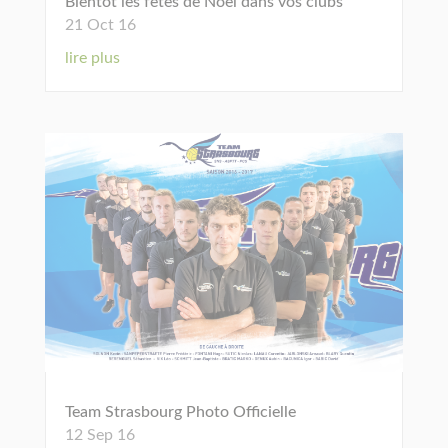
Bientôt les fêtes de Noël dans vos clubs
21 Oct 16
lire plus
Team Strasbourg Photo Officielle
12 Sep 16