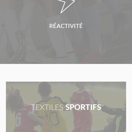
RÉACTIVITÉ
TEXTILES
SPORTIFS