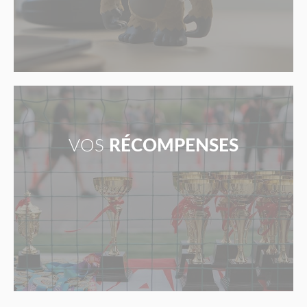
VOS
RÉCOMPENSES