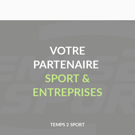
VOTRE
PARTENAIRE
SPORT &
ENTREPRISES
TEMPS 2 SPORT