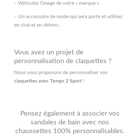
– Véhiculez l’image de votre « marque »
– Un accessoire de mode qui sera porté et utilisez
en club et en déhors.
Vous avez un projet de
personnalisation de claquettes ?
Nous vous proposons de personnaliser vos
claquettes avec Temps 2 Sport
!
Pensez également à associer vos
sandales de bain avec nos
chaussettes 100% personnalisables.