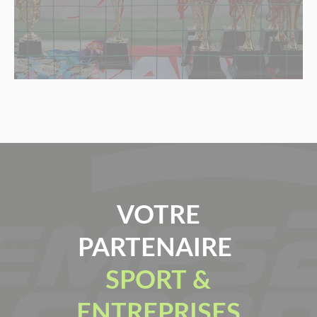
VOTRE
PARTENAIRE
SPORT &
ENTREPRISES