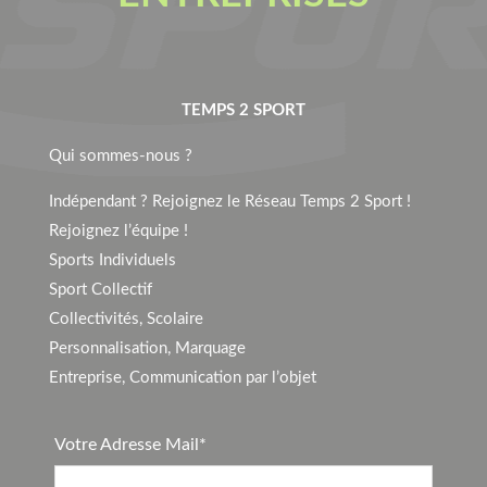
TEMPS 2 SPORT
Qui sommes-nous ?
Indépendant ? Rejoignez le Réseau Temps 2 Sport !
Rejoignez l’équipe !
Sports Individuels
Sport Collectif
Collectivités, Scolaire
Personnalisation, Marquage
Entreprise, Communication par l’objet
Votre Adresse Mail*