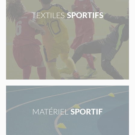
TEXTILES
SPORTIFS
MATÉRIEL
SPORTIF