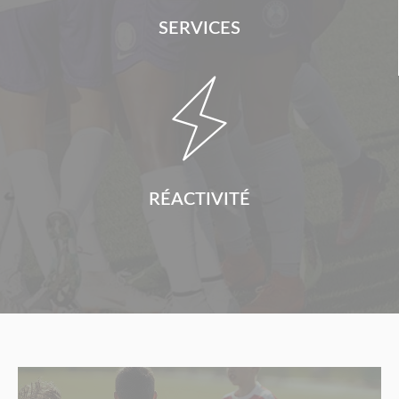
SERVICES

RÉACTIVITÉ