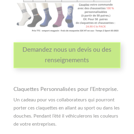
Demandez nous un devis ou des
renseignements
Claquettes Personnalisées pour l’Entreprise.
Un cadeau pour vos collaborateurs qui pourront
porter ces claquettes en allant au sport ou dans les
douches. Pendant l’été il véhiculerons les couleurs
de votre entreprises.