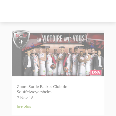
Zoom Sur le Basket Club de
Souffelweyersheim
7 Nov 16
lire plus