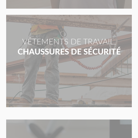
VÊTEMENTS DE TRAVAIL,
CHAUSSURES DE SÉCURITÉ