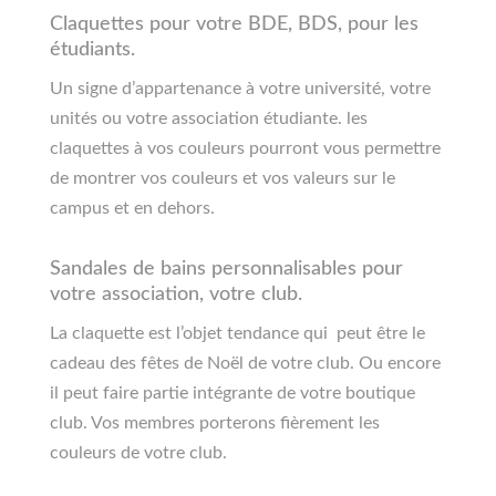
Claquettes pour votre BDE, BDS, pour les
étudiants.
Un signe d’appartenance à votre université, votre
unités ou votre association étudiante. les
claquettes à vos couleurs pourront vous permettre
de montrer vos couleurs et vos valeurs sur le
campus et en dehors.
Sandales de bains personnalisables pour
votre association, votre club.
La claquette est l’objet tendance qui peut être le
cadeau des fêtes de Noël de votre club. Ou encore
il peut faire partie intégrante de votre boutique
club. Vos membres porterons fièrement les
couleurs de votre club.