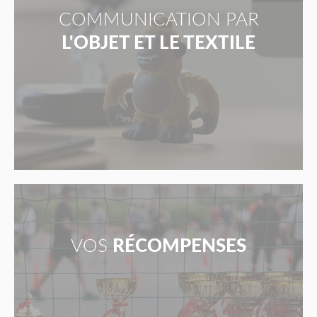
COMMUNICATION PAR
L'OBJET ET LE TEXTILE
VOS
RÉCOMPENSES