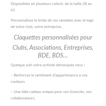
Disponibles en plusieurs coloris. de la taille 28 au
47.
Personnalisez la bride de ces sandales avec le logo
de votre club, votre entreprise..
Claquettes personnalisées pour
Clubs, Associations, Entreprises,
BDE, BDS…
Quelque soit votre activité démarquez vous !
– Renforcez le sentiment d’appartenance à vos
couleurs
– Une idée cadeau unique pour vos licenciés, vos
collaborateurs.