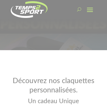
Découvrez nos claquettes
personnalisées.
Un cadeau Unique