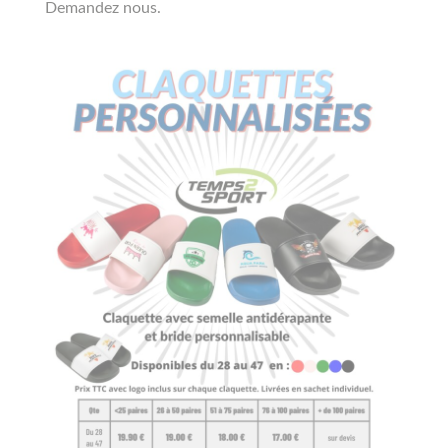
Demandez nous.