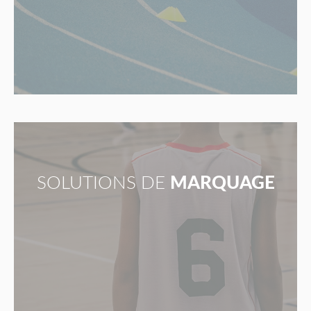
SOLUTIONS DE
MARQUAGE