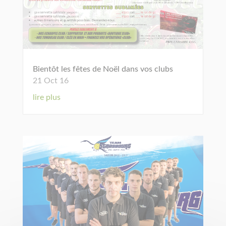
Bientôt les fêtes de Noël dans vos clubs
21 Oct 16
lire plus