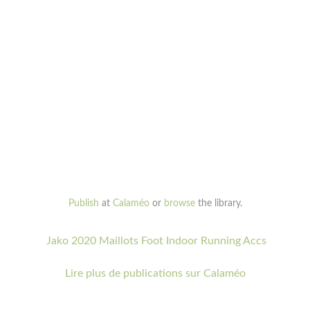
Publish
at
Calaméo
or
browse
the library.
Jako 2020 Maillots Foot Indoor Running Accs
Lire plus de publications sur Calaméo