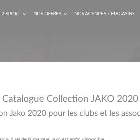
 2 SPORT
NOS OFFRES
NOS AGENCES / MAGASINS
Catalogue Collection JAKO 2020
on Jako 2020 pour les clubs et les assoc
individuel de la marque Jako est enfin disponible.