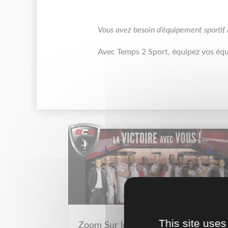
Vous avez besoin d’équipement sportif
Avec Temps 2 Sport, équipez vos éq
This site uses
Zoom Sur le Basket Club de