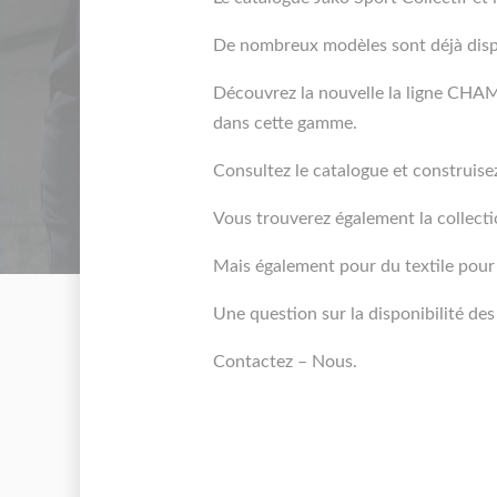
De nombreux modèles sont déjà dis
Découvrez la nouvelle la ligne CHAM
dans cette gamme.
Consultez le catalogue et construise
Vous trouverez également la collecti
Mais également pour du textile pour 
Une question sur la disponibilité de
Contactez – Nous.