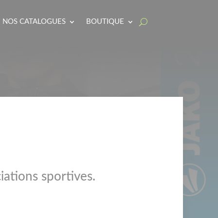
NOS CATALOGUES
BOUTIQUE
iations sportives.