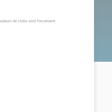
couleurs de clubs sont forcément