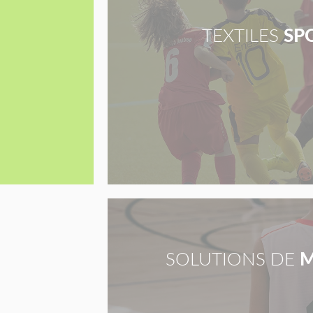
TEXTILES
SP
SOLUTIONS DE
M