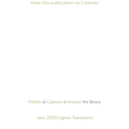
View this publication on Calaméo
Publish
at
Calaméo
or
browse
the library.
Jako 2020 Lignes Teamsport